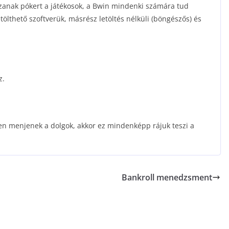
szanak pókert a játékosok, a Bwin mindenki számára tud
etölthető szoftverük, másrész letöltés nélküli (böngészős) és
z.
n menjenek a dolgok, akkor ez mindenképp rájuk teszi a
Bankroll menedzsment