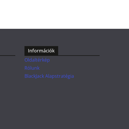
Információk
Oldaltérkép
Rólunk
BlackJack Alapstratégia