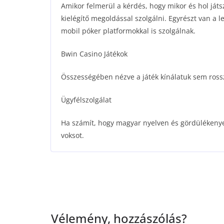
Amikor felmerül a kérdés, hogy mikor és hol ját
kielégítő megoldással szolgálni. Egyrészt van a l
mobil póker platformokkal is szolgálnak.
Bwin Casino Játékok
Összességében nézve a játék kínálatuk sem ross
Ügyfélszolgálat
Ha számít, hogy magyar nyelven és gördülékenye
voksot.
Vélemény, hozzászólás?