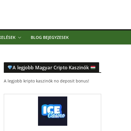
KELÉSEK
BLOG BEJEGYZESEK
A legjobb Magyar Cripto Kaszinók
A legjobb kripto kaszinók no deposit bonus!