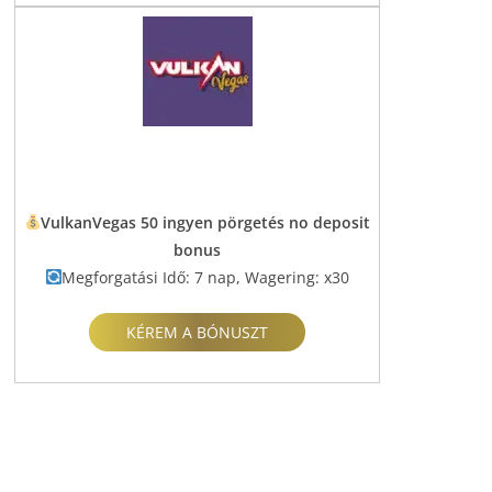
VulkanVegas 50 ingyen pörgetés no deposit
bonus
Megforgatási Idő: 7 nap, Wagering: x30
KÉREM A BÓNUSZT