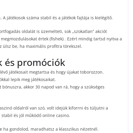
A játékosok száma stabil és a játékok fajtája is kielégítő.
tfogadás oldalát is üzemelteti, sok „szokatlan” akciót
fi megmozdulásokat értek (fishek) . Ezért mindig tartsd nyitva a
 ülsz be, ha maximális profitra törekszel.
k és promóciók
évő játékosait megtartsa és hogy újakat toborozzon.
kal lepik meg játékosaikat.
t bónuszra, akkor 30 napod van rá, hogy a szükséges
zinó oldalról van szó, volt idejük kiforrni és túljutni a
stabil és jól működő online casino.
 de ha gondolod, maradhatsz a klasszikus nézetnél.