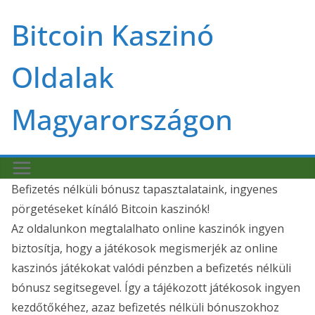
Skip
Bitcoin Kaszinó
to
content
Oldalak
Magyarországon
Befizetés nélküli bónusz tapasztalataink, ingyenes
pörgetéseket kínáló Bitcoin kaszinók!
Az oldalunkon megtalalhato online kaszinók ingyen
biztosítja, hogy a játékosok megismerjék az online
kaszinós játékokat valódi pénzben a befizetés nélküli
bónusz segitsegevel. Így a tájékozott játékosok ingyen
kezdőtőkéhez, azaz befizetés nélküli bónuszokhoz