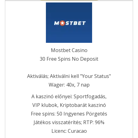
Mostbet Casino
30 Free Spins No Deposit
Aktiválás; Aktiválni kell "Your Status"
Wager: 40x, 7 nap
A kaszinó előnyei: Sportfogadás,
VIP klubok, Kriptobarát kaszinó
Free spins: 50 Ingyenes Pörgetés
Játékos visszatérítés; RTP: 96%
Licenc: Curacao