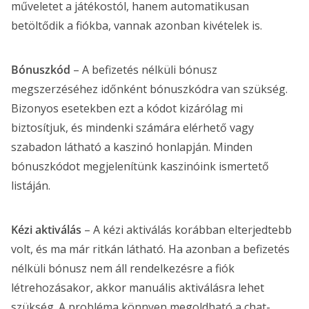
műveletet a játékostól, hanem automatikusan
betöltődik a fiókba, vannak azonban kivételek is.
Bónuszkód
– A befizetés nélküli bónusz
megszerzéséhez időnként bónuszkódra van szükség.
Bizonyos esetekben ezt a kódot kizárólag mi
biztosítjuk, és mindenki számára elérhető vagy
szabadon látható a kaszinó honlapján. Minden
bónuszkódot megjelenítünk kaszinóink ismertető
listáján.
Kézi aktiválás
– A kézi aktiválás korábban elterjedtebb
volt, és ma már ritkán látható. Ha azonban a befizetés
nélküli bónusz nem áll rendelkezésre a fiók
létrehozásakor, akkor manuális aktiválásra lehet
szükség. A probléma könnyen megoldható a chat-