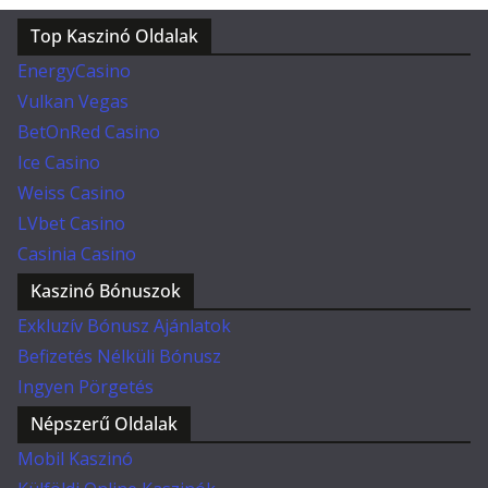
Top Kaszinó Oldalak
EnergyCasino
Vulkan Vegas
BetOnRed Casino
Ice Casino
Weiss Casino
LVbet Casino
Casinia Casino
Kaszinó Bónuszok
Exkluzív Bónusz Ajánlatok
Befizetés Nélküli Bónusz
Ingyen Pörgetés
Népszerű Oldalak
Mobil Kaszinó