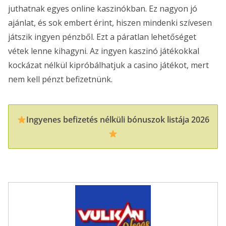
juthatnak egyes online kaszinókban. Ez nagyon jó
ajánlat, és sok embert érint, hiszen mindenki szívesen
játszik ingyen pénzből. Ezt a páratlan lehetőséget
vétek lenne kihagyni. Az ingyen kaszinó játékokkal
kockázat nélkül kipróbálhatjuk a casino játékot, mert
nem kell pénzt befizetnünk.
Ingyenes befizetés nélküli bónuszok listája 2026