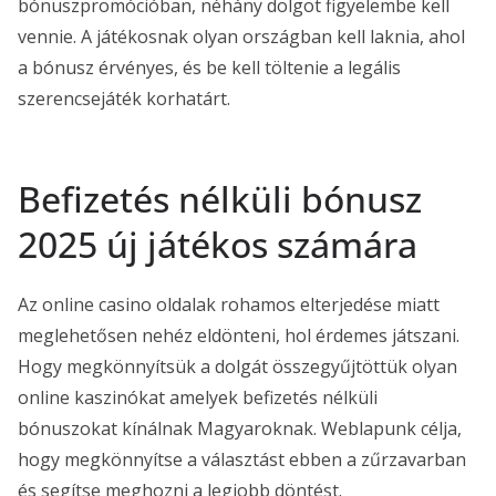
bónuszpromócióban, néhány dolgot figyelembe kell
vennie. A játékosnak olyan országban kell laknia, ahol
a bónusz érvényes, és be kell töltenie a legális
szerencsejáték korhatárt.
Befizetés nélküli bónusz
2025 új játékos számára
Az online casino oldalak rohamos elterjedése miatt
meglehetősen nehéz eldönteni, hol érdemes játszani.
Hogy megkönnyítsük a dolgát összegyűjtöttük olyan
online kaszinókat amelyek befizetés nélküli
bónuszokat kínálnak Magyaroknak. Weblapunk célja,
hogy megkönnyítse a választást ebben a zűrzavarban
és segítse meghozni a legjobb döntést.