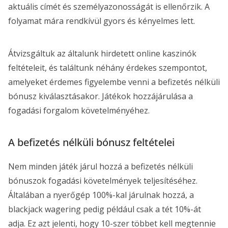
aktuális címét és személyazonosságát is ellenőrzik. A
folyamat mára rendkívül gyors és kényelmes lett.
Átvizsgáltuk az általunk hirdetett online kaszinók
feltételeit, és találtunk néhány érdekes szempontot,
amelyeket érdemes figyelembe venni a befizetés nélküli
bónusz kiválasztásakor. Játékok hozzájárulása a
fogadási forgalom követelményéhez.
A befizetés nélküli bónusz feltételei
Nem minden játék járul hozzá a befizetés nélküli
bónuszok fogadási követelmények teljesítéséhez.
Általában a nyerőgép 100%-kal járulnak hozzá, a
blackjack wagering pedig például csak a tét 10%-át
adja. Ez azt jelenti, hogy 10-szer többet kell megtennie