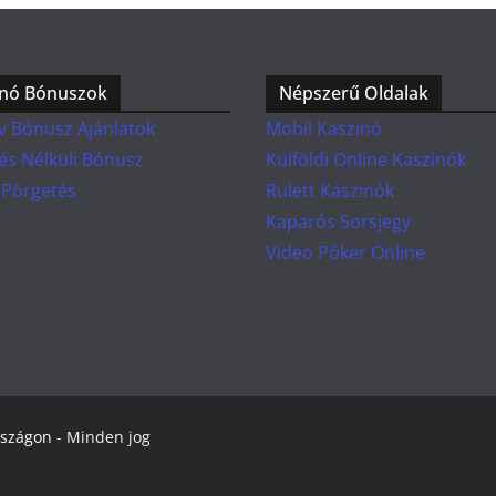
inó Bónuszok
Népszerű Oldalak
ív Bónusz Ajánlatok
Mobil Kaszinó
tés Nélküli Bónusz
Külföldi Online Kaszinók
 Pörgetés
Rulett Kaszinók
Kaparós Sorsjegy
Video Póker Online
rszágon
- Minden jog