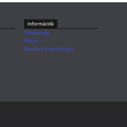
Információk
Oldaltérkép
Rólunk
BlackJack Alapstratégia