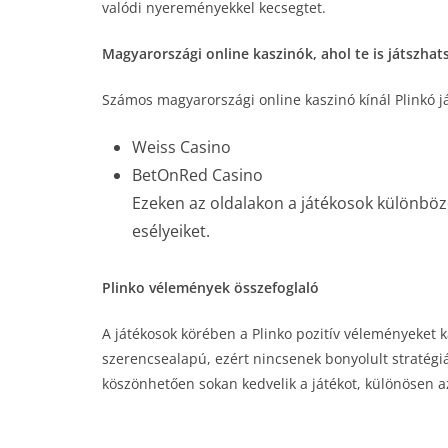
valódi nyereményekkel kecsegtet.
Magyarországi online kaszinók, ahol te is játszhat
Számos magyarországi online kaszinó kínál Plinkó já
Weiss Casino
BetOnRed Casino
Ezeken az oldalakon a játékosok különböz
esélyeiket.
Plinko vélemények összefoglaló
A játékosok körében a Plinko pozitív véleményeket ka
szerencsealapú, ezért nincsenek bonyolult stratég
köszönhetően sokan kedvelik a játékot, különösen a