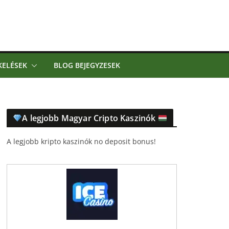
KELÉSEK
BLOG BEJEGYZESEK
A legjobb Magyar Cripto Kaszinók
A legjobb kripto kaszinók no deposit bonus!