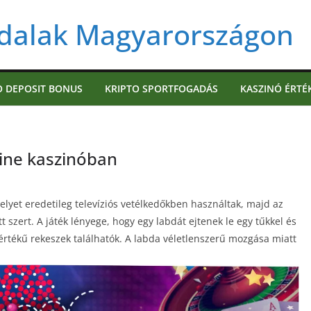
ldalak Magyarországon
 DEPOSIT BONUS
KRIPTO SPORTFOGADÁS
KASZINÓ ÉRTÉ
nline kaszinóban
elyet eredetileg televíziós vetélkedőkben használtak, majd az
 szert. A játék lényege, hogy egy labdát ejtenek le egy tűkkel és
értékű rekeszek találhatók. A labda véletlenszerű mozgása miatt