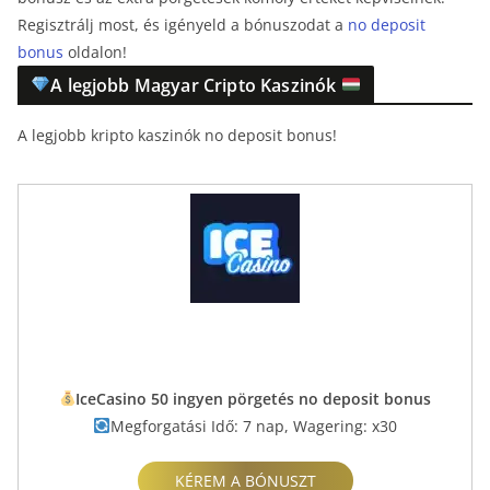
Regisztrálj most, és igényeld a bónuszodat a
no deposit
bonus
oldalon!
A legjobb Magyar Cripto Kaszinók
A legjobb kripto kaszinók no deposit bonus!
IceCasino 50 ingyen pörgetés no deposit bonus
Megforgatási Idő: 7 nap, Wagering: x30
KÉREM A BÓNUSZT