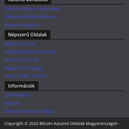
Exkluzív Bónusz Ajánlatok
Befizetés Nélküli Bónusz
Ingyen Pörgetés
Népszerű Oldalak
Mobil Kaszinó
Külföldi Online Kaszinók
Rulett Kaszinók
Kaparós Sorsjegy
Video Póker Online
Információk
Oldaltérkép
Rólunk
BlackJack Alapstratégia
Copyright © 2026
Bitcoin Kaszinó Oldalak Magyarországon
-