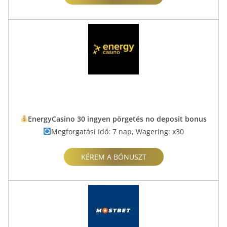
EnergyCasino 30 ingyen pörgetés no deposit bonus
Megforgatási Idő: 7 nap, Wagering: x30
KÉREM A BÓNUSZT