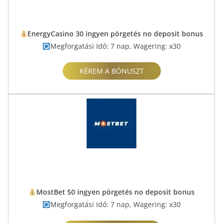
EnergyCasino 30 ingyen pörgetés no deposit bonus
Megforgatási Idő: 7 nap, Wagering: x30
KÉREM A BÓNUSZT
MostBet 50 ingyen pörgetés no deposit bonus
Megforgatási Idő: 7 nap, Wagering: x30