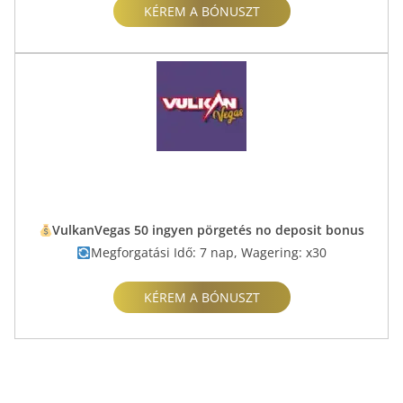
KÉREM A BÓNUSZT
VulkanVegas 50 ingyen pörgetés no deposit bonus
Megforgatási Idő: 7 nap, Wagering: x30
KÉREM A BÓNUSZT