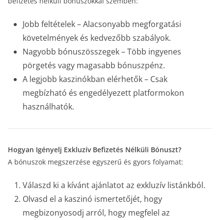
befizetés nélküli bónuszokkal szemben:
Jobb feltételek – Alacsonyabb megforgatási
követelmények és kedvezőbb szabályok.
Nagyobb bónuszösszegek – Több ingyenes
pörgetés vagy magasabb bónuszpénz.
A legjobb kaszinókban elérhetők – Csak
megbízható és engedélyezett platformokon
használhatók.
Hogyan Igényelj Exkluzív Befizetés Nélküli Bónuszt?
A bónuszok megszerzése egyszerű és gyors folyamat:
Válaszd ki a kívánt ajánlatot az exkluzív listánkból.
Olvasd el a kaszinó ismertetőjét, hogy
megbizonyosodj arról, hogy megfelel az