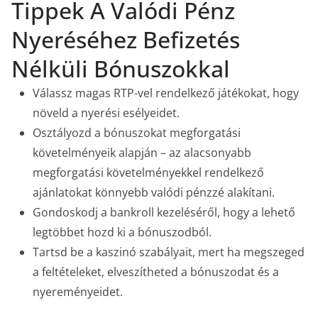
Tippek A Valódi Pénz
Nyeréséhez Befizetés
Nélküli Bónuszokkal
Válassz magas RTP-vel rendelkező játékokat, hogy
növeld a nyerési esélyeidet.
Osztályozd a bónuszokat megforgatási
követelményeik alapján – az alacsonyabb
megforgatási követelményekkel rendelkező
ajánlatokat könnyebb valódi pénzzé alakítani.
Gondoskodj a bankroll kezeléséről, hogy a lehető
legtöbbet hozd ki a bónuszodból.
Tartsd be a kaszinó szabályait, mert ha megszeged
a feltételeket, elveszítheted a bónuszodat és a
nyereményeidet.