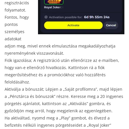
regisztrációs
folyamatot.
Fontos, hogy
pontos
személyes
adatokat
adjon meg, mivel ennek elmulasztása megakadályozhatja
nyereményének visszavonását.
Fiók igazolása; A regisztráció után ellenőrizze az e-mailben,
hogy van-e ellenőrző hivatkozás. Kattintson rá a fiók
megerősítéséhez és a promóciókhoz való hozzáférés
feloldásához.
Aktiválja a bónuszát; Lépjen a „Saját profilomra”, majd lépjen
a „Pénztárca és bónuszok” részre. Keresse meg a 20 ingyenes
pörgetés ajánlatot, kattintson az „Aktiválás” gombra, és
győződjön meg arról, hogy megjelenik az egyenlegében.
Ha aktiváltad, nyomd meg a „Play” gombot, és élvezd a
befizetés nélküli ingyenes pörgetéseidet a „Royal Joker”