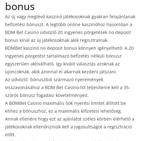
bonus
Az új vagy meglévő kaszinó játékosoknak gyakran felajánlanak
befizetési bónuszt. A legtöbb online kaszinóhoz hasonlóan a
BDM Bet Casino üdvözlő 20 ingyenes pörgetések no deposit
bonus kínál az új játékosoknak akik regisztralnak.
BDMBet kaszinó no deposit bonus könnyen igényelhető. A 20
ingyenes pörgetést tartalmazó befizetés nélküli bónusz
egyszerűen aktiválható, így kiváló választás azoknak az
újoncoknak, akik azonnal el akarnak kezdeni játszani.
Az üdvözlő bónuszból származó nyeremények
visszavonásához a BDM Bet Casino-tól teljesítenie kell a 35-
szörös bónusz fogadási követelményeit.
A BDMBet Casino maximális 50€ nyerési limitet állított be
ehhez a bónuszhoz, ez a maximális kifizetési lehetőség.
Annak ellenére hogy ezt az ajánlatot széles körben elérhető a
játékosoknak ellenőrizniük kell a jogosultságot a regisztráció
előtt.