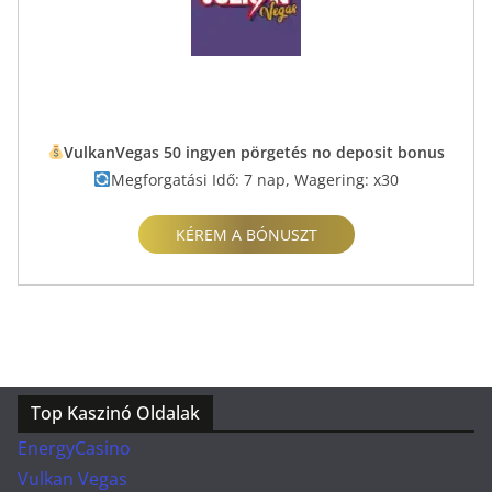
VulkanVegas 50 ingyen pörgetés no deposit bonus
Megforgatási Idő: 7 nap, Wagering: x30
KÉREM A BÓNUSZT
Top Kaszinó Oldalak
EnergyCasino
Vulkan Vegas