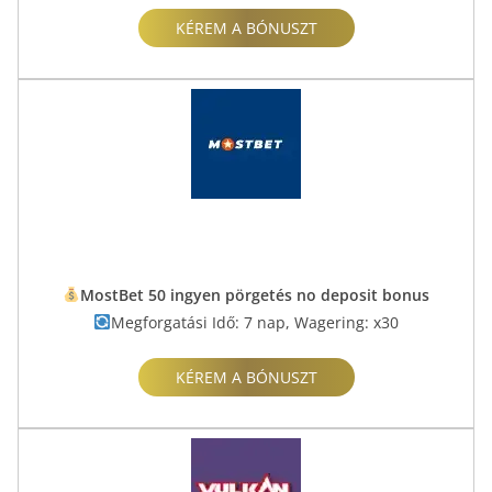
KÉREM A BÓNUSZT
MostBet 50 ingyen pörgetés no deposit bonus
Megforgatási Idő: 7 nap, Wagering: x30
KÉREM A BÓNUSZT